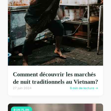
Comment découvrir les marchés
de nuit traditionnels au Vietnam?
27 juin 2024
6 min de lecture →
BON PLAN