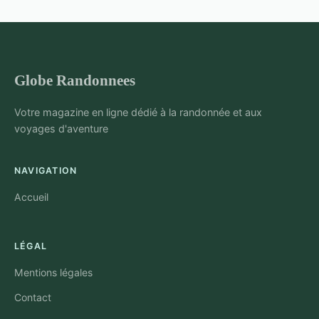
Globe Randonnees
Votre magazine en ligne dédié à la randonnée et aux
voyages d'aventure
NAVIGATION
Accueil
LÉGAL
Mentions légales
Contact