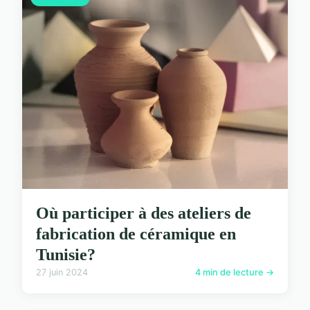
Où participer à des ateliers de
fabrication de céramique en
Tunisie?
27 juin 2024
4 min de lecture →