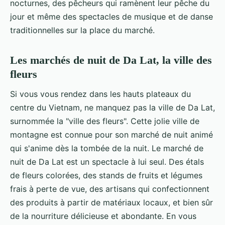
nocturnes, des pêcheurs qui ramènent leur pêche du
jour et même des spectacles de musique et de danse
traditionnelles sur la place du marché.
Les marchés de nuit de Da Lat, la ville des
fleurs
Si vous vous rendez dans les hauts plateaux du
centre du Vietnam, ne manquez pas la ville de Da Lat,
surnommée la "ville des fleurs". Cette jolie ville de
montagne est connue pour son marché de nuit animé
qui s'anime dès la tombée de la nuit. Le marché de
nuit de Da Lat est un spectacle à lui seul. Des étals
de fleurs colorées, des stands de fruits et légumes
frais à perte de vue, des artisans qui confectionnent
des produits à partir de matériaux locaux, et bien sûr
de la nourriture délicieuse et abondante. En vous