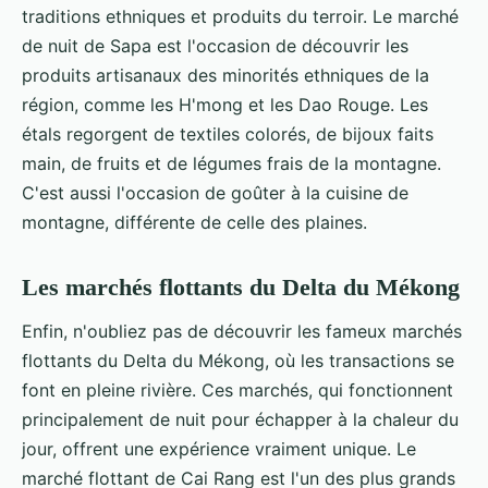
traditions ethniques et produits du terroir. Le marché
de nuit de Sapa est l'occasion de découvrir les
produits artisanaux des minorités ethniques de la
région, comme les H'mong et les Dao Rouge. Les
étals regorgent de textiles colorés, de bijoux faits
main, de fruits et de légumes frais de la montagne.
C'est aussi l'occasion de goûter à la cuisine de
montagne, différente de celle des plaines.
Les marchés flottants du Delta du Mékong
Enfin, n'oubliez pas de découvrir les fameux marchés
flottants du Delta du Mékong, où les transactions se
font en pleine rivière. Ces marchés, qui fonctionnent
principalement de nuit pour échapper à la chaleur du
jour, offrent une expérience vraiment unique. Le
marché flottant de Cai Rang est l'un des plus grands