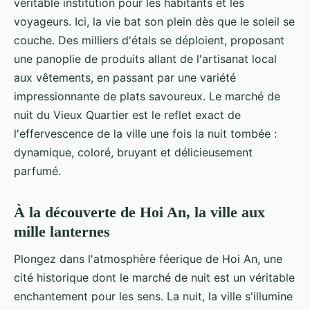
véritable institution pour les habitants et les
voyageurs. Ici, la vie bat son plein dès que le soleil se
couche. Des milliers d'étals se déploient, proposant
une panoplie de produits allant de l'artisanat local
aux vêtements, en passant par une variété
impressionnante de plats savoureux. Le marché de
nuit du Vieux Quartier est le reflet exact de
l'effervescence de la ville une fois la nuit tombée :
dynamique, coloré, bruyant et délicieusement
parfumé.
À la découverte de Hoi An, la ville aux
mille lanternes
Plongez dans l'atmosphère féerique de Hoi An, une
cité historique dont le marché de nuit est un véritable
enchantement pour les sens. La nuit, la ville s'illumine