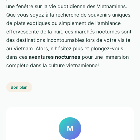
une fenêtre sur la vie quotidienne des Vietnamiens.
Que vous soyez à la recherche de souvenirs uniques,
de plats exotiques ou simplement de l'ambiance
effervescente de la nuit, ces marchés nocturnes sont
des destinations incontournables lors de votre visite
au Vietnam. Alors, n'hésitez plus et plongez-vous
dans ces
aventures nocturnes
pour une immersion
complète dans la culture vietnamienne!
Bon plan
M