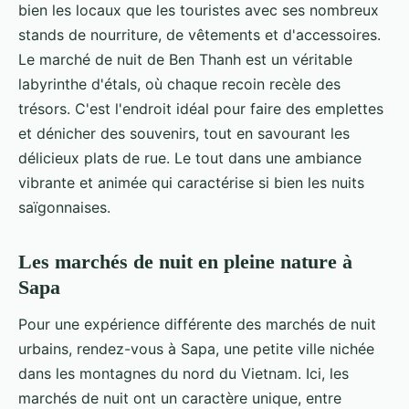
bien les locaux que les touristes avec ses nombreux
stands de nourriture, de vêtements et d'accessoires.
Le marché de nuit de Ben Thanh est un véritable
labyrinthe d'étals, où chaque recoin recèle des
trésors. C'est l'endroit idéal pour faire des emplettes
et dénicher des souvenirs, tout en savourant les
délicieux plats de rue. Le tout dans une ambiance
vibrante et animée qui caractérise si bien les nuits
saïgonnaises.
Les marchés de nuit en pleine nature à
Sapa
Pour une expérience différente des marchés de nuit
urbains, rendez-vous à Sapa, une petite ville nichée
dans les montagnes du nord du Vietnam. Ici, les
marchés de nuit ont un caractère unique, entre