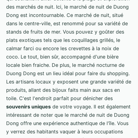
des marchés de nuit. Ici, le marché de nuit de Duong
Dong est incontournable. Ce marché de nuit, situé
dans le centre-ville, est renommé pour sa variété de
stands de fruits de mer. Vous pouvez y goûter des
plats exotiques tels que les coquillages grillés, le
calmar farci ou encore les crevettes à la noix de
coco. Le tout, bien sûr, accompagné d'une bière
locale bien fraiche. De plus, le marché nocturne de
Duong Dong est un lieu idéal pour faire du shopping.
Les artisans locaux y exposent une grande variété de
produits, allant des bijoux faits main aux sacs en
toile. C'est l'endroit parfait pour dénicher des
souvenirs uniques
de votre voyage. Il est également
intéressant de noter que le marché de nuit de Duong
Dong offre une expérience authentique de l'île. Vous
y verrez des habitants vaquer à leurs occupations