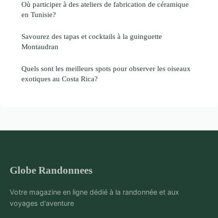
Où participer à des ateliers de fabrication de céramique
en Tunisie?
Savourez des tapas et cocktails à la guinguette
Montaudran
Quels sont les meilleurs spots pour observer les oiseaux
exotiques au Costa Rica?
Globe Randonnees
Votre magazine en ligne dédié à la randonnée et aux
voyages d'aventure