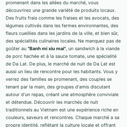
promenant dans les allées du marché, vous
découvrirez une grande variété de produits locaux.
Des fruits frais comme les fraises et les avocats, des
légumes cultivés dans les fermes environnantes, des
fleurs cueillies dans les jardins de la ville, et bien sûr,
des spécialités culinaires locales. Ne manquez pas de
goûter au
"Banh mi xiu mai"
, un sandwich à la viande
de porc hachée et à la sauce tomate, une spécialité
de Da Lat. De plus, le marché de nuit de Da Lat est
aussi un lieu de rencontre pour les habitants. Vous y
verrez des familles se promenant, des couples se
tenant par la main, des groupes d'amis discutant
autour d'un repas, créant une atmosphère conviviale
et détendue. Découvrir les marchés de nuit
traditionnels au Vietnam est une expérience riche en
couleurs, saveurs et rencontres. Chaque marché a sa
propre identité, reflétant la culture locale et offrant