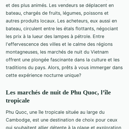
et des plus animés. Les vendeurs se déplacent en
bateau, chargés de fruits, légumes, poissons et
autres produits locaux. Les acheteurs, eux aussi en
bateau, circulent entre les étals flottants, négociant
les prix à la lueur des lampes à pétrole. Entre
l'effervescence des villes et le calme des régions
montagneuses, les marchés de nuit du Vietnam
offrent une plongée fascinante dans la culture et les
traditions du pays. Alors, prêts à vous immerger dans
cette expérience nocturne unique?
Les marchés de nuit de Phu Quoc, l’île
tropicale
Phu Quoc, une île tropicale située au large du
Cambodge, est une destination de choix pour ceux
qui souhaitent allier détente à la plage et exploration