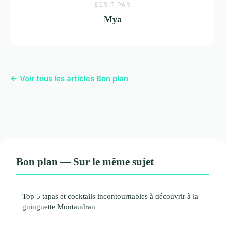
ECRIT PAR
Mya
← Voir tous les articles Bon plan
Bon plan — Sur le même sujet
Top 5 tapas et cocktails incontournables à découvrir à la
guinguette Montaudran