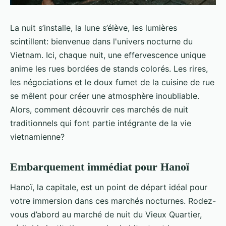
La nuit s’installe, la lune s’élève, les lumières
scintillent: bienvenue dans l'univers nocturne du
Vietnam. Ici, chaque nuit, une effervescence unique
anime les rues bordées de stands colorés. Les rires,
les négociations et le doux fumet de la cuisine de rue
se mêlent pour créer une atmosphère inoubliable.
Alors, comment découvrir ces marchés de nuit
traditionnels qui font partie intégrante de la vie
vietnamienne?
Embarquement immédiat pour Hanoï
Hanoï, la capitale, est un point de départ idéal pour
votre immersion dans ces marchés nocturnes. Rodez-
vous d’abord au marché de nuit du Vieux Quartier,