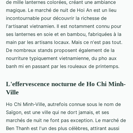
de mille lanternes colorées, créant une ambiance
magique. Le marché de nuit de Hoi An est un lieu
incontournable pour découvrir la richesse de
l'artisanat vietnamien. Il est notamment connu pour
ses lanternes en soie et en bambou, fabriquées à la
main par les artisans locaux. Mais ce n'est pas tout.
De nombreux stands proposent également de la
nourriture typiquement vietnamienne, du pho aux
banh mi en passant par les rouleaux de printemps.
L'effervescence nocturne de Ho Chi Minh-
Ville
Ho Chi Minh-Ville, autrefois connue sous le nom de
Saïgon, est une ville qui ne dort jamais, et ses
marchés de nuit ne font pas exception. Le marché de
Ben Thanh est l'un des plus célèbres, attirant aussi