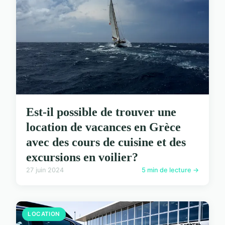
Est-il possible de trouver une
location de vacances en Grèce
avec des cours de cuisine et des
excursions en voilier?
27 juin 2024
5 min de lecture →
LOCATION