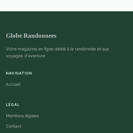
Globe Randonnees
Votre magazine en ligne dédié à la randonnée et aux
voyages d'aventure
NAVIGATION
Accueil
LÉGAL
Mentions légales
Contact