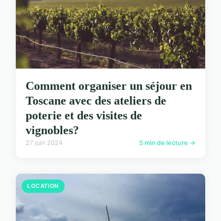
Comment organiser un séjour en
Toscane avec des ateliers de
poterie et des visites de
vignobles?
27 juin 2024
5 min de lecture →
LOCATION