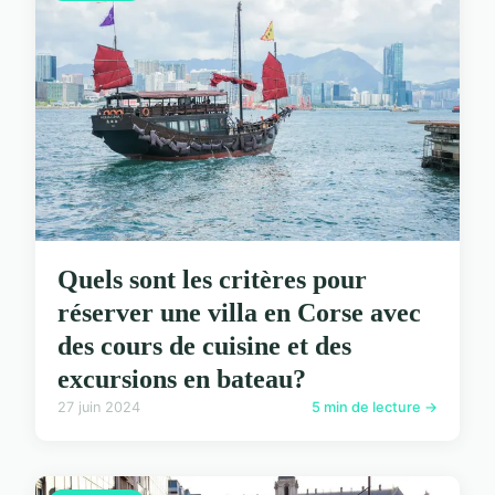
Quels sont les critères pour
réserver une villa en Corse avec
des cours de cuisine et des
excursions en bateau?
27 juin 2024
5 min de lecture →