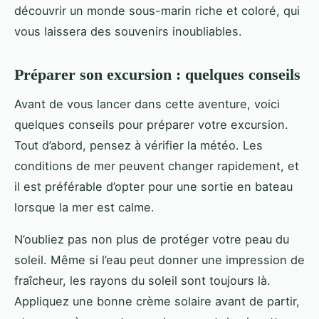
découvrir un monde sous-marin riche et coloré, qui
vous laissera des souvenirs inoubliables.
Préparer son excursion : quelques conseils
Avant de vous lancer dans cette aventure, voici
quelques conseils pour préparer votre excursion.
Tout d’abord, pensez à vérifier la météo. Les
conditions de mer peuvent changer rapidement, et
il est préférable d’opter pour une sortie en bateau
lorsque la mer est calme.
N’oubliez pas non plus de protéger votre peau du
soleil. Même si l’eau peut donner une impression de
fraîcheur, les rayons du soleil sont toujours là.
Appliquez une bonne crème solaire avant de partir,