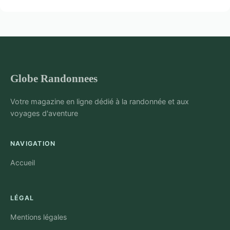
Globe Randonnees
Votre magazine en ligne dédié à la randonnée et aux
voyages d'aventure
NAVIGATION
Accueil
LÉGAL
Mentions légales