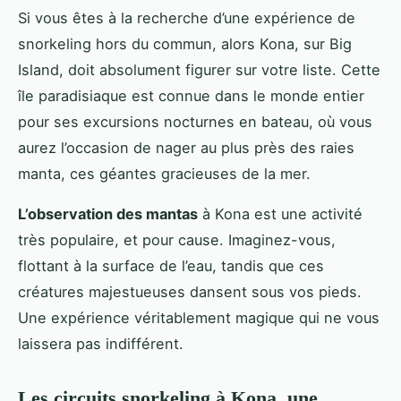
Si vous êtes à la recherche d’une expérience de
snorkeling hors du commun, alors Kona, sur Big
Island, doit absolument figurer sur votre liste. Cette
île paradisiaque est connue dans le monde entier
pour ses excursions nocturnes en bateau, où vous
aurez l’occasion de nager au plus près des raies
manta, ces géantes gracieuses de la mer.
L’observation des mantas
à Kona est une activité
très populaire, et pour cause. Imaginez-vous,
flottant à la surface de l’eau, tandis que ces
créatures majestueuses dansent sous vos pieds.
Une expérience véritablement magique qui ne vous
laissera pas indifférent.
Les circuits snorkeling à Kona, une