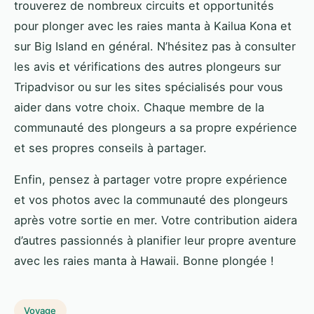
trouverez de nombreux circuits et opportunités
pour plonger avec les raies manta à Kailua Kona et
sur Big Island en général. N’hésitez pas à consulter
les avis et vérifications des autres plongeurs sur
Tripadvisor ou sur les sites spécialisés pour vous
aider dans votre choix. Chaque membre de la
communauté des plongeurs a sa propre expérience
et ses propres conseils à partager.
Enfin, pensez à partager votre propre expérience
et vos photos avec la communauté des plongeurs
après votre sortie en mer. Votre contribution aidera
d’autres passionnés à planifier leur propre aventure
avec les raies manta à Hawaii. Bonne plongée !
Voyage