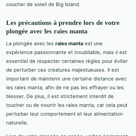
coucher de soleil de Big Island.
Les précautions à prendre lors de votre
plongée avec les raies manta
La plongée avec les
raies manta
est une
expérience passionnante et inoubliable, mais il est
essentiel de respecter certaines règles pour éviter
de perturber ces créatures majestueuses. Il est
important de maintenir une certaine distance avec
les raies manta, afin de ne pas les effrayer ou les
blesser. De plus, il est strictement interdit de
toucher ou de nourrir les raies manta, car cela peut
perturber leur comportement et leur alimentation
naturelle.