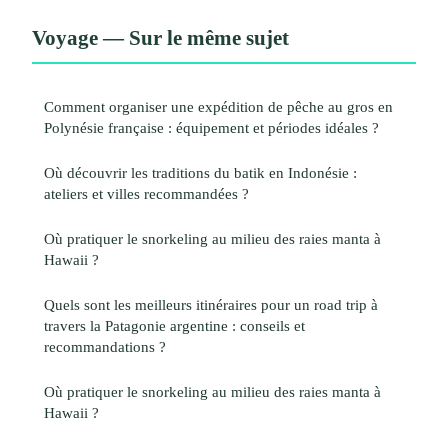
Voyage — Sur le même sujet
Comment organiser une expédition de pêche au gros en
Polynésie française : équipement et périodes idéales ?
Où découvrir les traditions du batik en Indonésie :
ateliers et villes recommandées ?
Où pratiquer le snorkeling au milieu des raies manta à
Hawaii ?
Quels sont les meilleurs itinéraires pour un road trip à
travers la Patagonie argentine : conseils et
recommandations ?
Où pratiquer le snorkeling au milieu des raies manta à
Hawaii ?