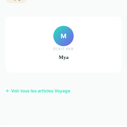
M
ECRIT PAR
Mya
← Voir tous les articles Voyage