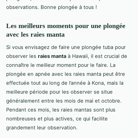
observations. Bonne plongée à tous !
Les meilleurs moments pour une plongée
avec les raies manta
Si vous envisagez de faire une plongée tuba pour
observer les
raies manta
à Hawaii, il est crucial de
connaître le meilleur moment pour le faire. La
plongée en apnée avec les raies manta peut être
effectuée tout au long de l’année à Kona, mais la
meilleure période pour les observer se situe
généralement entre les mois de mai et octobre.
Pendant ces mois, les raies mantas sont plus
nombreuses et plus actives, ce qui facilite
grandement leur observation.