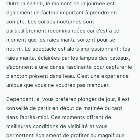
Outre la saison, le moment de la journée est
également un facteur important à prendre en
compte. Les sorties nocturnes sont
particulièrement recommandées car c’est à ce
moment que les raies manta sortent pour se
nourrir. Le spectacle est alors impressionnant : les
raies manta, éclairées par les lampes des bateaux,
s’adonnent à une danse fascinante pour capturer le
plancton présent dans l’eau. C’est une expérience
unique que vous ne voudrez pas manquer.
Cependant, si vous préférez plonger de jour, il est
conseillé de partir en début de matinée ou tard
dans l’après-midi. Ces moments offrent de
meilleures conditions de visibilité et vous
permettent également de profiter du magnifique