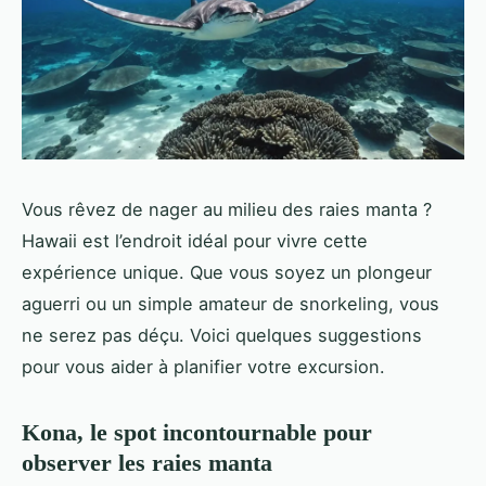
Vous rêvez de nager au milieu des raies manta ?
Hawaii est l’endroit idéal pour vivre cette
expérience unique. Que vous soyez un plongeur
aguerri ou un simple amateur de snorkeling, vous
ne serez pas déçu. Voici quelques suggestions
pour vous aider à planifier votre excursion.
Kona, le spot incontournable pour
observer les raies manta