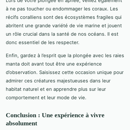
Lors de votre plongée en apnée, veillez également
à ne pas toucher ou endommager les coraux. Les
récifs coralliens sont des écosystèmes fragiles qui
abritent une grande variété de vie marine et jouent
un rôle crucial dans la santé de nos océans. Il est
donc essentiel de les respecter.
Enfin, gardez à l’esprit que la plongée avec les raies
manta doit avant tout être une expérience
d’observation. Saisissez cette occasion unique pour
admirer ces créatures majestueuses dans leur
habitat naturel et en apprendre plus sur leur
comportement et leur mode de vie.
Conclusion : Une expérience à vivre
absolument