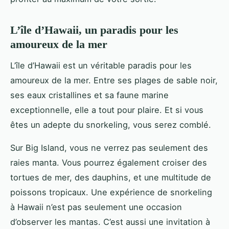
L’île d’Hawaii, un paradis pour les
amoureux de la mer
L’île d’Hawaii est un véritable paradis pour les
amoureux de la mer. Entre ses plages de sable noir,
ses eaux cristallines et sa faune marine
exceptionnelle, elle a tout pour plaire. Et si vous
êtes un adepte du snorkeling, vous serez comblé.
Sur Big Island, vous ne verrez pas seulement des
raies manta. Vous pourrez également croiser des
tortues de mer, des dauphins, et une multitude de
poissons tropicaux. Une expérience de snorkeling
à Hawaii n’est pas seulement une occasion
d’observer les mantas. C’est aussi une invitation à