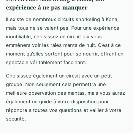
expérience à ne pas manquer
Il existe de nombreux circuits snorkeling à Kona,
mais tous ne se valent pas. Pour une expérience
inoubliable, choisissez un circuit qui vous
emmènera voir les raies manta de nuit. C’est à ce
moment qu’elles sortent pour se nourrir, offrant un
spectacle véritablement fascinant.
Choisissez également un circuit avec un petit
groupe. Non seulement cela permettra une
meilleure observation des mantas, mais vous aurez
également un guide à votre disposition pour
répondre à toutes vos questions et veiller à votre
sécurité.