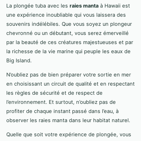
La plongée tuba avec les
raies manta
à Hawaii est
une expérience inoubliable qui vous laissera des
souvenirs indélébiles. Que vous soyez un plongeur
chevronné ou un débutant, vous serez émerveillé
par la beauté de ces créatures majestueuses et par
la richesse de la vie marine qui peuple les eaux de
Big Island.
N’oubliez pas de bien préparer votre sortie en mer
en choisissant un circuit de qualité et en respectant
les règles de sécurité et de respect de
l’environnement. Et surtout, n’oubliez pas de
profiter de chaque instant passé dans l’eau, à
observer les raies manta dans leur habitat naturel.
Quelle que soit votre expérience de plongée, vous