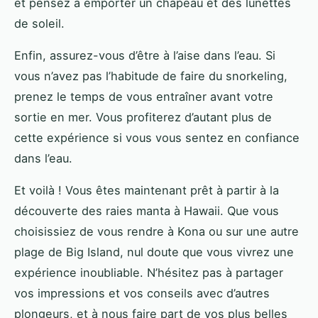
et pensez à emporter un chapeau et des lunettes
de soleil.
Enfin, assurez-vous d’être à l’aise dans l’eau. Si
vous n’avez pas l’habitude de faire du snorkeling,
prenez le temps de vous entraîner avant votre
sortie en mer. Vous profiterez d’autant plus de
cette expérience si vous vous sentez en confiance
dans l’eau.
Et voilà ! Vous êtes maintenant prêt à partir à la
découverte des raies manta à Hawaii. Que vous
choisissiez de vous rendre à Kona ou sur une autre
plage de Big Island, nul doute que vous vivrez une
expérience inoubliable. N’hésitez pas à partager
vos impressions et vos conseils avec d’autres
plongeurs, et à nous faire part de vos plus belles