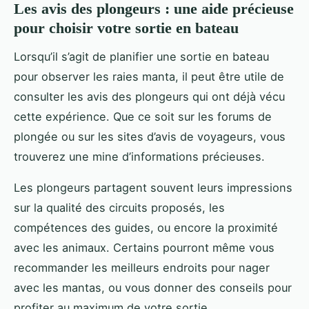
Les avis des plongeurs : une aide précieuse
pour choisir votre sortie en bateau
Lorsqu’il s’agit de planifier une sortie en bateau
pour observer les raies manta, il peut être utile de
consulter les avis des plongeurs qui ont déjà vécu
cette expérience. Que ce soit sur les forums de
plongée ou sur les sites d’avis de voyageurs, vous
trouverez une mine d’informations précieuses.
Les plongeurs partagent souvent leurs impressions
sur la qualité des circuits proposés, les
compétences des guides, ou encore la proximité
avec les animaux. Certains pourront même vous
recommander les meilleurs endroits pour nager
avec les mantas, ou vous donner des conseils pour
profiter au maximum de votre sortie.